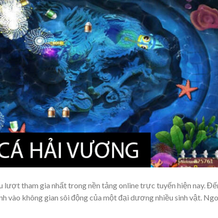
 lượt tham gia nhất trong nền tảng online trực tuyến hiện nay. Đế
nh vào không gian sôi động của một đại dương nhiều sinh vật. Ngo