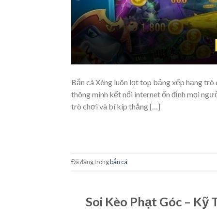
Bắn cá Xèng luôn lọt top bảng xếp hạng trò 
thông minh kết nối internet ổn định mọi ngư
trò chơi và bí kíp thắng […]
Đã đăng trong
bắn cá
Soi Kèo Phạt Góc – Kỹ