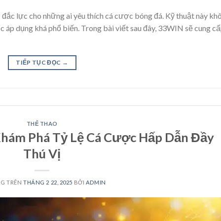
 đắc lực cho những ai yêu thích cá cược bóng đá. Kỹ thuật này kh
c áp dụng khá phổ biến. Trong bài viết sau đây, 33WIN sẽ cung c
TIẾP TỤC ĐỌC
→
THỂ THAO
 Khám Phá Tỷ Lệ Cá Cược Hấp Dẫn Đầy
Thú Vị
NG TRÊN
THÁNG 2 22, 2025
BỞI
ADMIN