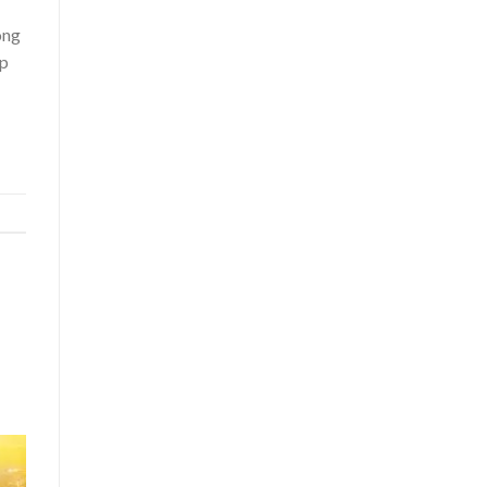
ông
ấp