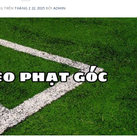
NG TRÊN
THÁNG 2 22, 2025
BỞI
ADMIN