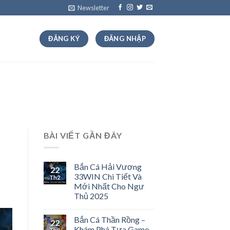
Newsletter
ĐĂNG KÝ
ĐĂNG NHẬP
BÀI VIẾT GẦN ĐÂY
Bắn Cá Hải Vương
22
33WIN Chi Tiết Và
Th2
Mới Nhất Cho Ngư
Thủ 2025
Bắn Cá Thần Rồng –
22
Khám Phá Tựa Game