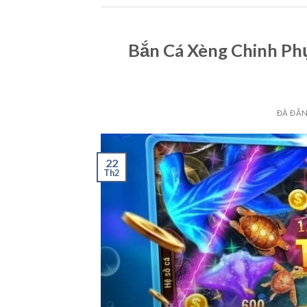
Bắn Cá Xèng Chinh P
ĐÃ ĐĂ
22
Th2