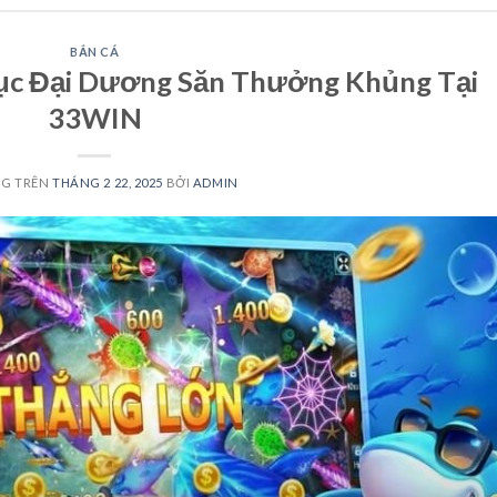
BẮN CÁ
hục Đại Dương Săn Thưởng Khủng Tại
33WIN
NG TRÊN
THÁNG 2 22, 2025
BỞI
ADMIN