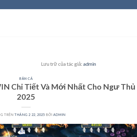
Lưu trữ của tác giả:
admin
BẮN CÁ
IN Chi Tiết Và Mới Nhất Cho Ngư Thủ
2025
NG TRÊN
THÁNG 2 22, 2025
BỞI
ADMIN